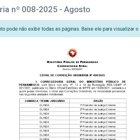
ária nº 008-2025 - Agosto
o pode não exibir todas as páginas. Baixe ele para visualizar 