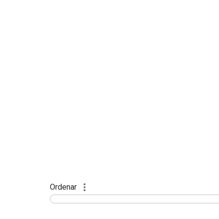
Ordenar