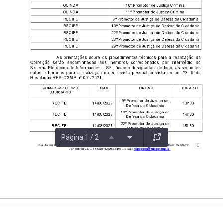
Página 1 / 2