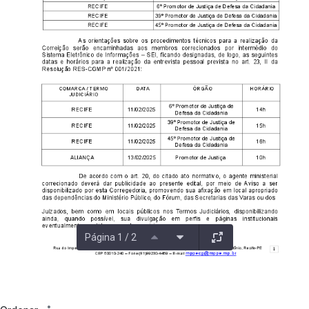
Página 1 / 2