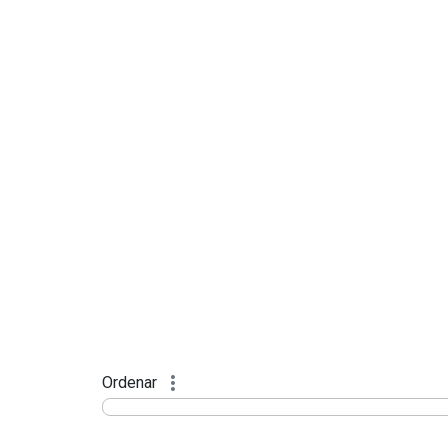
Ordenar