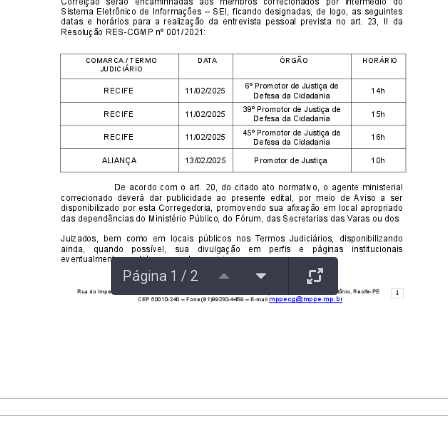
Página 1 / 2