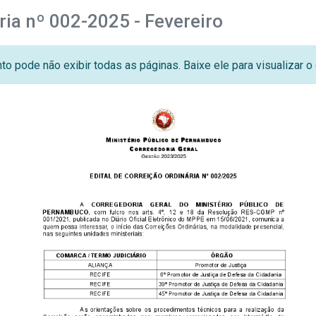
ria nº 002-2025 - Fevereiro
o pode não exibir todas as páginas. Baixe ele para visualizar 