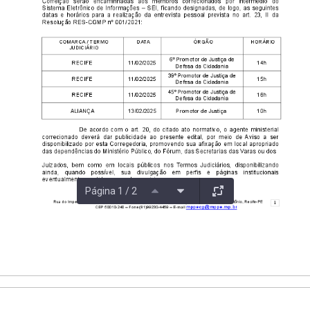
Página 1 / 2