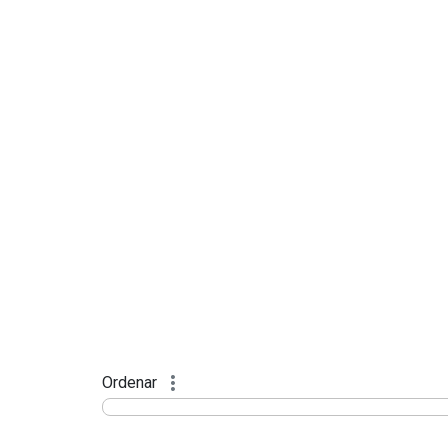
Ordenar