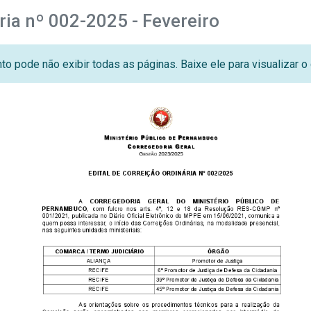
ria nº 002-2025 - Fevereiro
o pode não exibir todas as páginas. Baixe ele para visualizar 