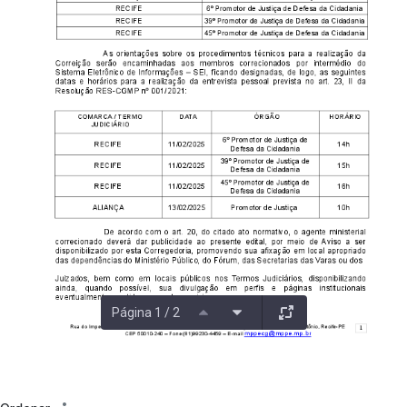
Página 1 / 2