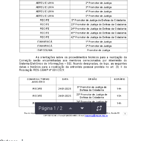
Página 1 / 2