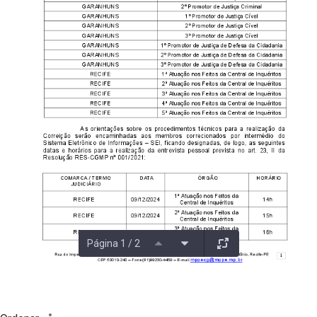
Página 1 / 2