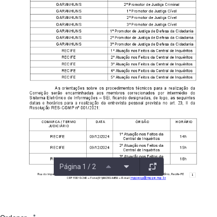
Página 1 / 2