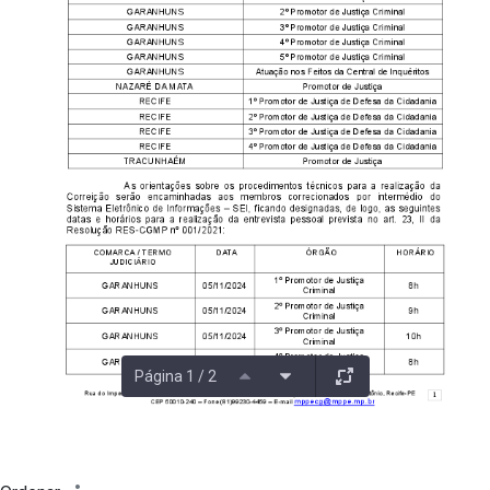
Página 1 / 2