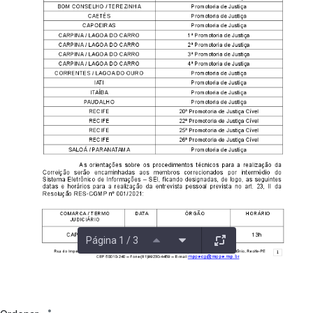
Página 1 / 3