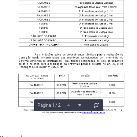
Página 1 / 2