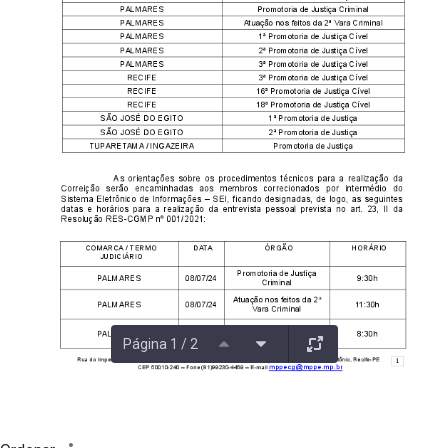
Página 1 / 2