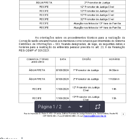
Página 1 / 2