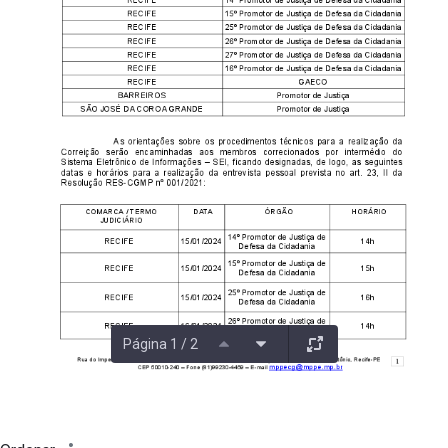
Página 1 / 2