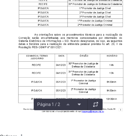
Página 1 / 2