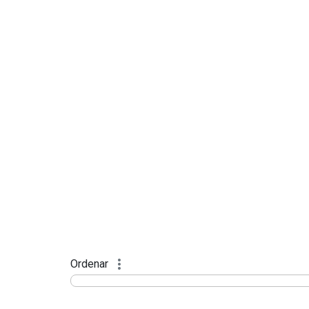
Ordenar