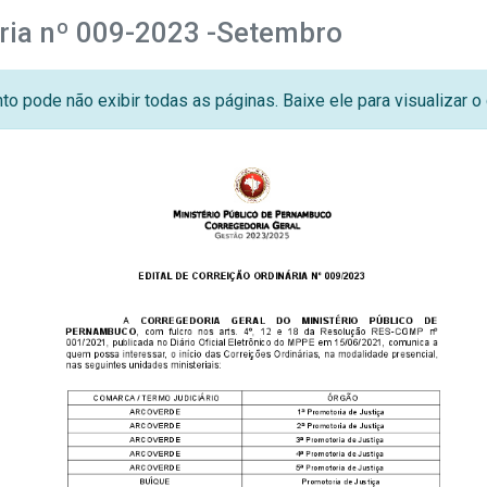
ária nº 009-2023 -Setembro
o pode não exibir todas as páginas. Baixe ele para visualizar 