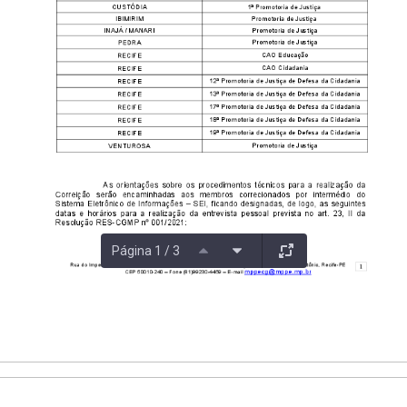
Página 1 / 3