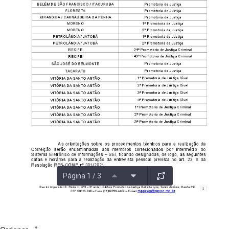
Página 1 / 3