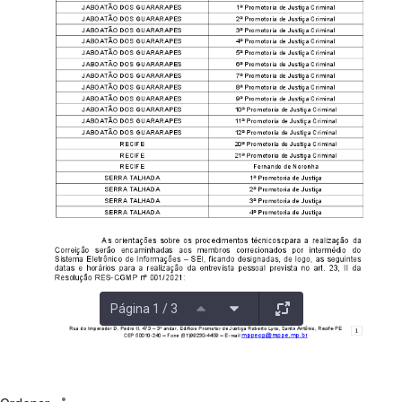
Página 1 / 3