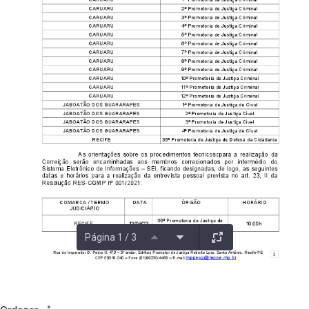
Página 1 / 3