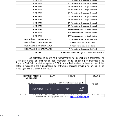
Página 1 / 3