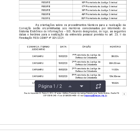
Página 1 / 2