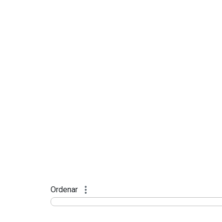
Ordenar