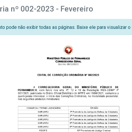
ria nº 002-2023 - Fevereiro
o pode não exibir todas as páginas. Baixe ele para visualizar 