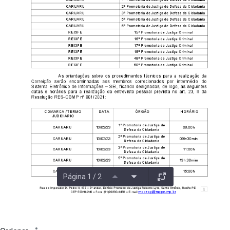
Página 1 / 2