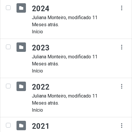
2024
Juliana Monteiro, modificado 11
Meses atrás.
Início
2023
Juliana Monteiro, modificado 11
Meses atrás.
Início
2022
Juliana Monteiro, modificado 11
Meses atrás.
Início
2021