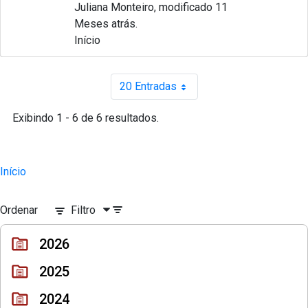
Juliana Monteiro, modificado 11
Meses atrás.
Início
20 Entradas
Por página
Exibindo 1 - 6 de 6 resultados.
Início
Ordenar
Filtro
2026
2025
2024