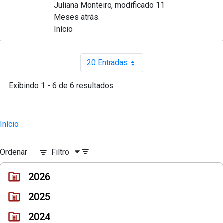
Juliana Monteiro, modificado 11
Meses atrás.
Início
20 Entradas
Por página
Exibindo 1 - 6 de 6 resultados.
Início
Ordenar
Filtro
2026
2025
2024