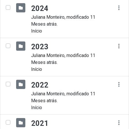
2024
Juliana Monteiro, modificado 11
Meses atrás.
Início
2023
Juliana Monteiro, modificado 11
Meses atrás.
Início
2022
Juliana Monteiro, modificado 11
Meses atrás.
Início
2021