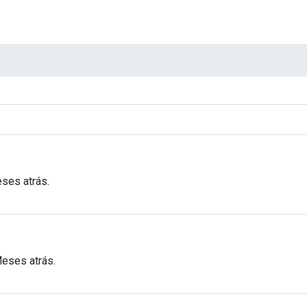
ses atrás.
Meses atrás.