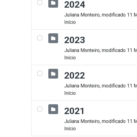
2024
Juliana Monteiro, modificado 11 
Início
2023
Juliana Monteiro, modificado 11 
Início
2022
Juliana Monteiro, modificado 11 
Início
2021
Juliana Monteiro, modificado 11 
Início