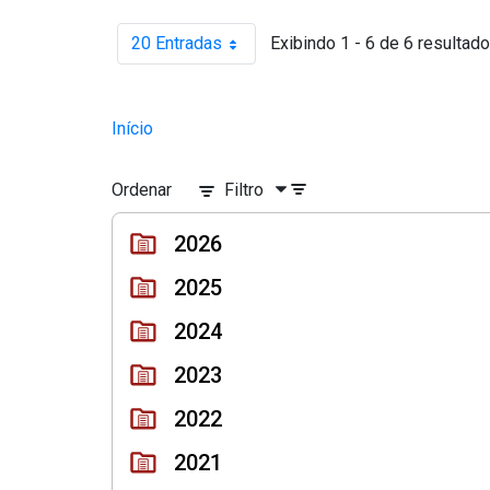
20 Entradas
Exibindo 1 - 6 de 6 resultado
Por página
Início
Ordenar
Filtro
2026
2025
2024
2023
2022
2021