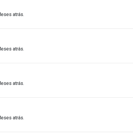
Meses atrás.
Meses atrás.
Meses atrás.
Meses atrás.