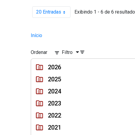
20 Entradas
Exibindo 1 - 6 de 6 resultado
Por página
Início
Ordenar
Filtro
2026
2025
2024
2023
2022
2021