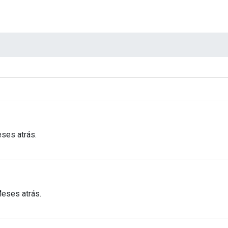
ses atrás.
Meses atrás.