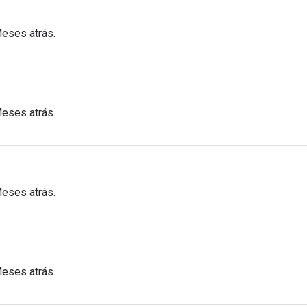
Meses atrás.
Meses atrás.
Meses atrás.
Meses atrás.