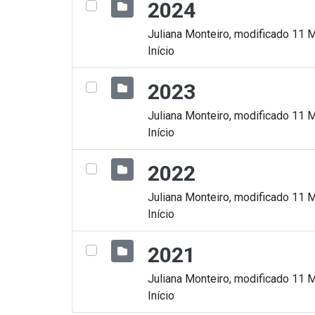
2024
Juliana Monteiro, modificado 11 
Início
2023
Juliana Monteiro, modificado 11 
Início
2022
Juliana Monteiro, modificado 11 
Início
2021
Juliana Monteiro, modificado 11 
Início