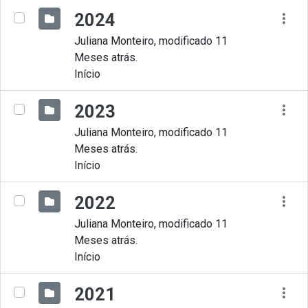
2024
Juliana Monteiro, modificado 11
Meses atrás.
Início
2023
Juliana Monteiro, modificado 11
Meses atrás.
Início
2022
Juliana Monteiro, modificado 11
Meses atrás.
Início
2021