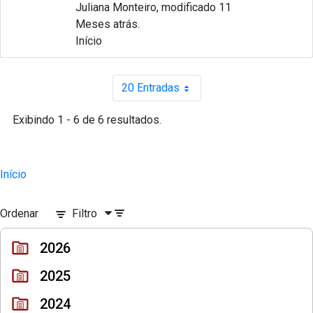
Juliana Monteiro, modificado 11
Meses atrás.
Início
20 Entradas
Por página
Exibindo 1 - 6 de 6 resultados.
Início
Ordenar
Filtro
2026
2025
2024