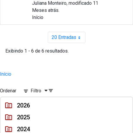
Juliana Monteiro, modificado 11
Meses atrás.
Início
20 Entradas
Por página
Exibindo 1 - 6 de 6 resultados.
Início
Ordenar
Filtro
2026
2025
2024