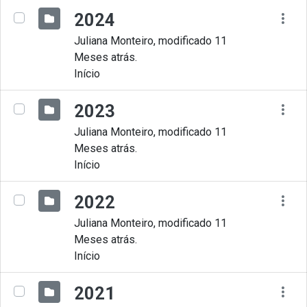
2024
Juliana Monteiro, modificado 11
Meses atrás.
Início
2023
Juliana Monteiro, modificado 11
Meses atrás.
Início
2022
Juliana Monteiro, modificado 11
Meses atrás.
Início
2021