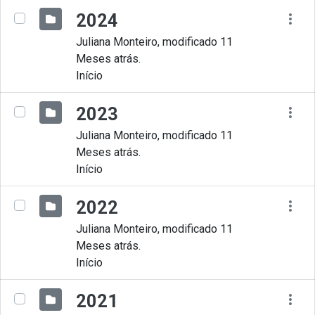
2024
Juliana Monteiro, modificado 11
Meses atrás.
Início
2023
Juliana Monteiro, modificado 11
Meses atrás.
Início
2022
Juliana Monteiro, modificado 11
Meses atrás.
Início
2021