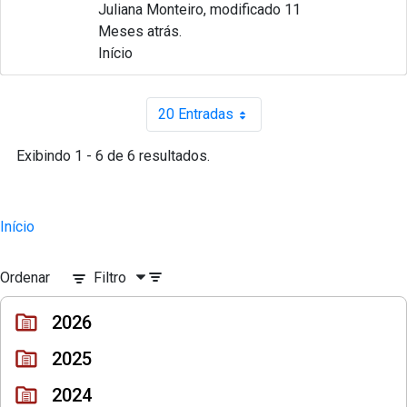
Juliana Monteiro, modificado 11
Meses atrás.
Início
20 Entradas
Por página
Exibindo 1 - 6 de 6 resultados.
Início
Ordenar
Filtro
2026
2025
2024