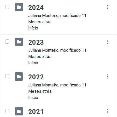
2024
Juliana Monteiro, modificado 11
Meses atrás.
Início
2023
Juliana Monteiro, modificado 11
Meses atrás.
Início
2022
Juliana Monteiro, modificado 11
Meses atrás.
Início
2021