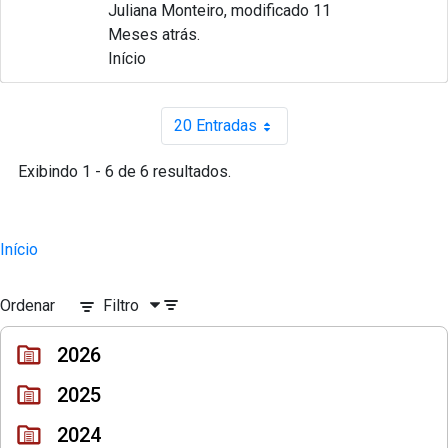
Juliana Monteiro, modificado 11
Meses atrás.
Início
20 Entradas
Por página
Exibindo 1 - 6 de 6 resultados.
Início
Ordenar
Filtro
2026
2025
2024