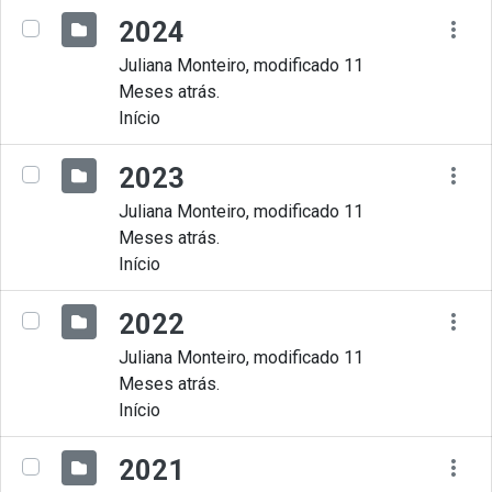
2024
Juliana Monteiro, modificado 11
Meses atrás.
Início
2023
Juliana Monteiro, modificado 11
Meses atrás.
Início
2022
Juliana Monteiro, modificado 11
Meses atrás.
Início
2021