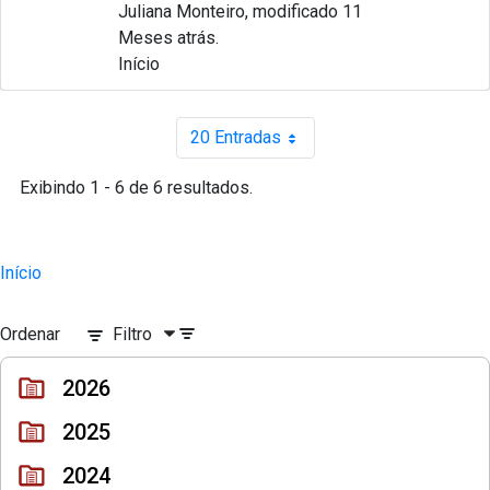
Juliana Monteiro, modificado 11
Meses atrás.
Início
20 Entradas
Por página
Exibindo 1 - 6 de 6 resultados.
Início
Ordenar
Filtro
2026
2025
2024