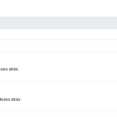
ses atrás.
Meses atrás.