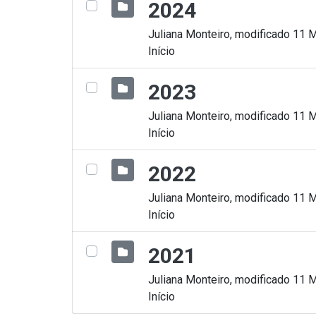
2024
Juliana Monteiro, modificado 11 
Início
2023
Juliana Monteiro, modificado 11 
Início
2022
Juliana Monteiro, modificado 11 
Início
2021
Juliana Monteiro, modificado 11 
Início