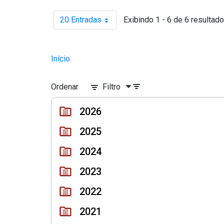
20 Entradas
Exibindo 1 - 6 de 6 resultado
Por página
Início
Ordenar
Filtro
2026
2025
2024
2023
2022
2021