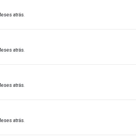
Meses atrás.
Meses atrás.
Meses atrás.
Meses atrás.