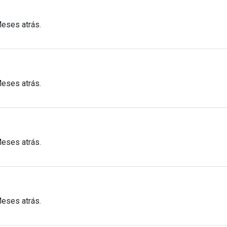
Meses atrás.
Meses atrás.
Meses atrás.
Meses atrás.