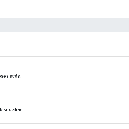
ses atrás.
Meses atrás.