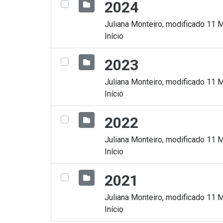
2024
Juliana Monteiro, modificado 11 
Início
2023
Juliana Monteiro, modificado 11 
Início
2022
Juliana Monteiro, modificado 11 
Início
2021
Juliana Monteiro, modificado 11 
Início