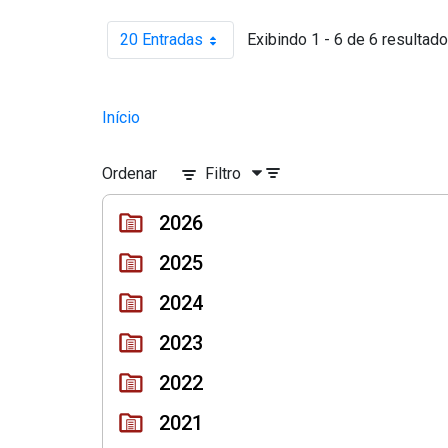
20 Entradas
Exibindo 1 - 6 de 6 resultado
Por página
Início
Ordenar
Filtro
2026
2025
2024
2023
2022
2021