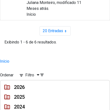
Juliana Monteiro, modificado 11
Meses atrás.
Início
20 Entradas
Por página
Exibindo 1 - 6 de 6 resultados.
Início
Ordenar
Filtro
2026
2025
2024