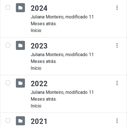
2024
Juliana Monteiro, modificado 11
Meses atrás.
Início
2023
Juliana Monteiro, modificado 11
Meses atrás.
Início
2022
Juliana Monteiro, modificado 11
Meses atrás.
Início
2021