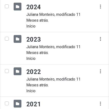
2024
Juliana Monteiro, modificado 11
Meses atrás.
Início
2023
Juliana Monteiro, modificado 11
Meses atrás.
Início
2022
Juliana Monteiro, modificado 11
Meses atrás.
Início
2021