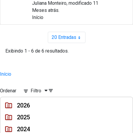
Juliana Monteiro, modificado 11
Meses atrás.
Início
20 Entradas
Por página
Exibindo 1 - 6 de 6 resultados.
Início
Ordenar
Filtro
2026
2025
2024