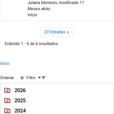
Juliana Monteiro, modificado 11
Meses atrás.
Início
20 Entradas
Por página
Exibindo 1 - 6 de 6 resultados.
Início
Ordenar
Filtro
2026
2025
2024