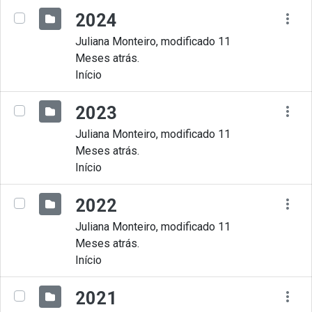
2024
Juliana Monteiro, modificado 11
Meses atrás.
Início
2023
Juliana Monteiro, modificado 11
Meses atrás.
Início
2022
Juliana Monteiro, modificado 11
Meses atrás.
Início
2021