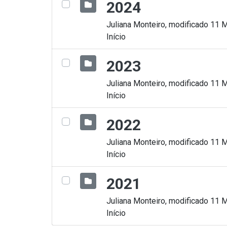
2024
Juliana Monteiro, modificado 11 
Início
2023
Juliana Monteiro, modificado 11 
Início
2022
Juliana Monteiro, modificado 11 
Início
2021
Juliana Monteiro, modificado 11 
Início