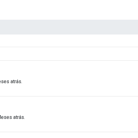
ses atrás.
Meses atrás.