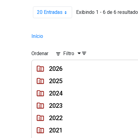
20 Entradas
Exibindo 1 - 6 de 6 resultado
Por página
Início
Ordenar
Filtro
2026
2025
2024
2023
2022
2021