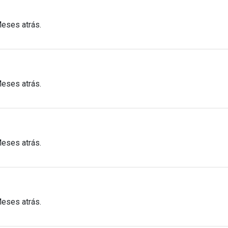
Meses atrás.
Meses atrás.
Meses atrás.
Meses atrás.