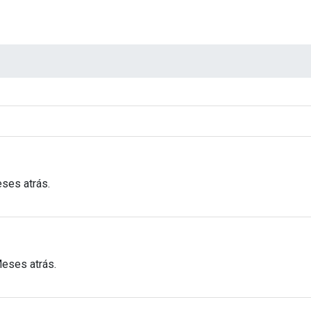
ses atrás.
Meses atrás.