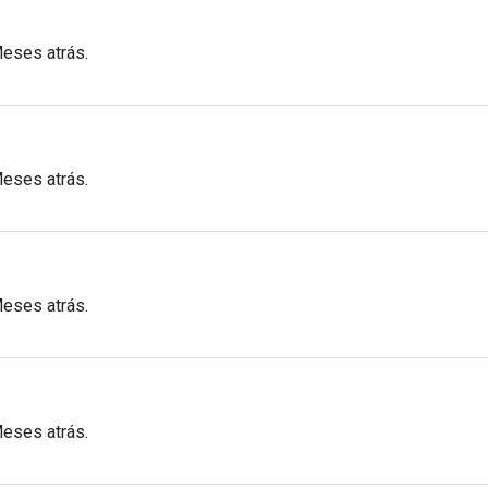
Meses atrás.
Meses atrás.
Meses atrás.
Meses atrás.