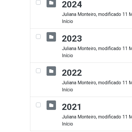
2024
Juliana Monteiro, modificado 11 
Início
2023
Juliana Monteiro, modificado 11 
Início
2022
Juliana Monteiro, modificado 11 
Início
2021
Juliana Monteiro, modificado 11 
Início