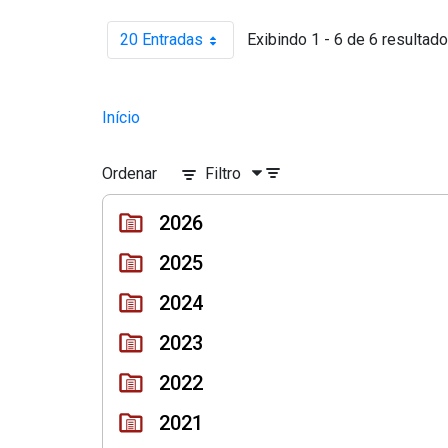
20 Entradas
Exibindo 1 - 6 de 6 resultado
Por página
Início
Ordenar
Filtro
2026
2025
2024
2023
2022
2021