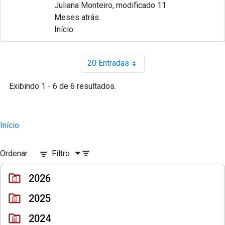
Juliana Monteiro, modificado 11
Meses atrás.
Início
20 Entradas
Por página
Exibindo 1 - 6 de 6 resultados.
Início
Ordenar
Filtro
2026
2025
2024