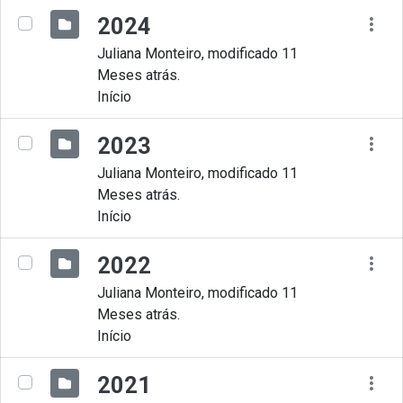
2024
Juliana Monteiro, modificado 11
Meses atrás.
Início
2023
Juliana Monteiro, modificado 11
Meses atrás.
Início
2022
Juliana Monteiro, modificado 11
Meses atrás.
Início
2021