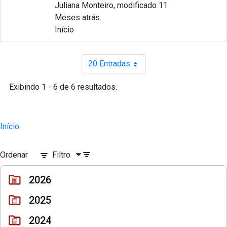
Juliana Monteiro, modificado 11
Meses atrás.
Início
20 Entradas
Por página
Exibindo 1 - 6 de 6 resultados.
Início
Ordenar
Filtro
2026
2025
2024