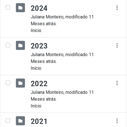
2024
Juliana Monteiro, modificado 11
Meses atrás.
Início
2023
Juliana Monteiro, modificado 11
Meses atrás.
Início
2022
Juliana Monteiro, modificado 11
Meses atrás.
Início
2021