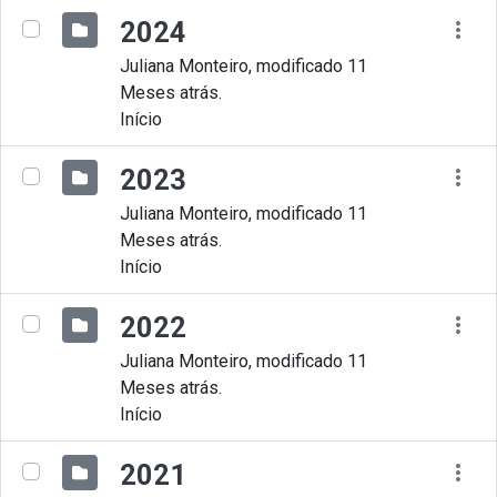
2024
Juliana Monteiro, modificado 11
Meses atrás.
Início
2023
Juliana Monteiro, modificado 11
Meses atrás.
Início
2022
Juliana Monteiro, modificado 11
Meses atrás.
Início
2021