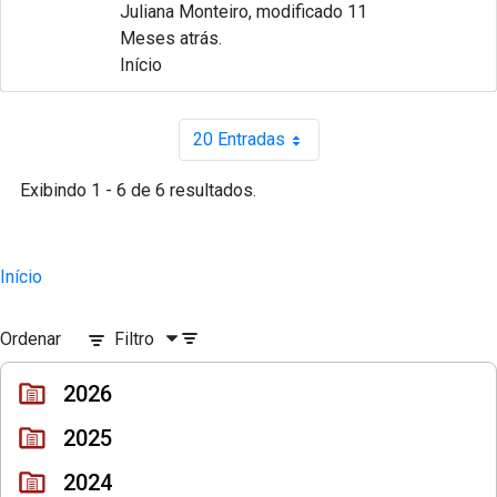
Juliana Monteiro, modificado 11
Meses atrás.
Início
20 Entradas
Por página
Exibindo 1 - 6 de 6 resultados.
Início
Ordenar
Filtro
2026
2025
2024