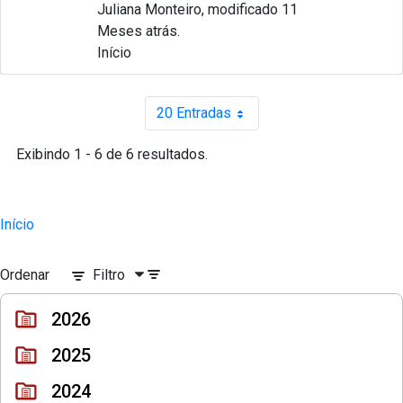
Juliana Monteiro, modificado 11
Meses atrás.
Início
20 Entradas
Por página
Exibindo 1 - 6 de 6 resultados.
Início
Ordenar
Filtro
2026
2025
2024