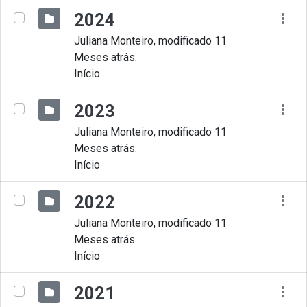
2024
Juliana Monteiro, modificado 11
Meses atrás.
Início
2023
Juliana Monteiro, modificado 11
Meses atrás.
Início
2022
Juliana Monteiro, modificado 11
Meses atrás.
Início
2021