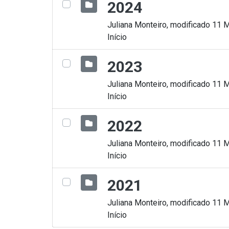
2024
Juliana Monteiro, modificado 11 
Início
2023
Juliana Monteiro, modificado 11 
Início
2022
Juliana Monteiro, modificado 11 
Início
2021
Juliana Monteiro, modificado 11 
Início