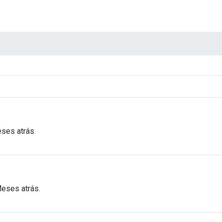
ses atrás.
Meses atrás.