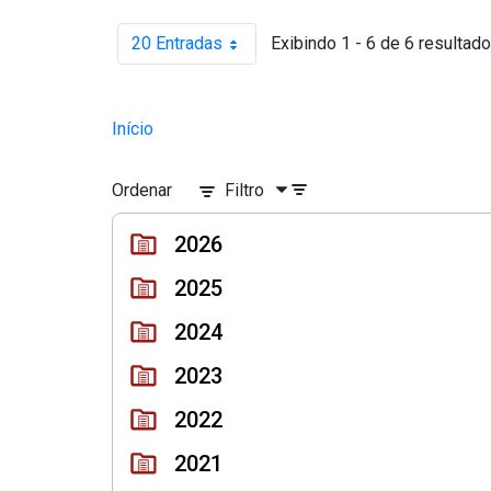
20 Entradas
Exibindo 1 - 6 de 6 resultado
Por página
Início
Ordenar
Filtro
2026
2025
2024
2023
2022
2021