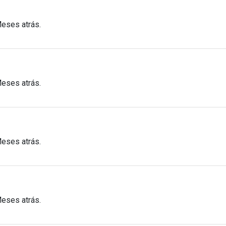
Meses atrás.
Meses atrás.
Meses atrás.
Meses atrás.