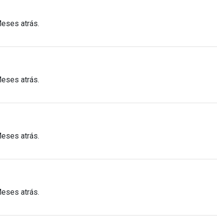
Meses atrás.
Meses atrás.
Meses atrás.
Meses atrás.