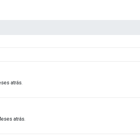
ses atrás.
Meses atrás.