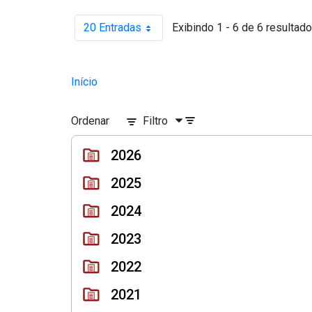
20 Entradas
Exibindo 1 - 6 de 6 resultado
Por página
Início
Ordenar
Filtro
2026
2025
2024
2023
2022
2021