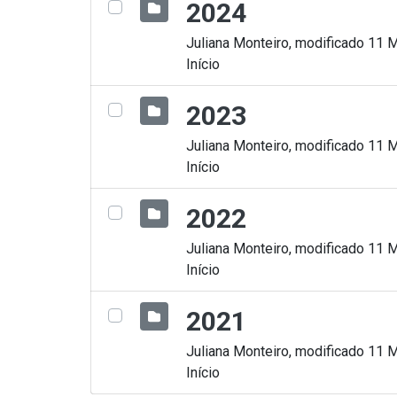
2024
Juliana Monteiro, modificado 11 
Início
2023
Juliana Monteiro, modificado 11 
Início
2022
Juliana Monteiro, modificado 11 
Início
2021
Juliana Monteiro, modificado 11 
Início