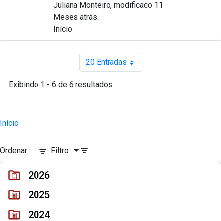
Juliana Monteiro, modificado 11
Meses atrás.
Início
20 Entradas
Por página
Exibindo 1 - 6 de 6 resultados.
Início
Ordenar
Filtro
2026
2025
2024