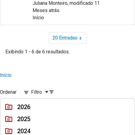
Juliana Monteiro, modificado 11
Meses atrás.
Início
20 Entradas
Por página
Exibindo 1 - 6 de 6 resultados.
Início
Ordenar
Filtro
2026
2025
2024