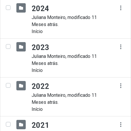
2024
Juliana Monteiro, modificado 11
Meses atrás.
Início
2023
Juliana Monteiro, modificado 11
Meses atrás.
Início
2022
Juliana Monteiro, modificado 11
Meses atrás.
Início
2021