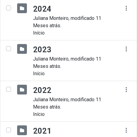
2024
Juliana Monteiro, modificado 11
Meses atrás.
Início
2023
Juliana Monteiro, modificado 11
Meses atrás.
Início
2022
Juliana Monteiro, modificado 11
Meses atrás.
Início
2021