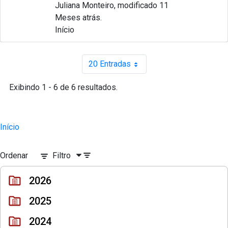
Juliana Monteiro, modificado 11
Meses atrás.
Início
20 Entradas
Por página
Exibindo 1 - 6 de 6 resultados.
Início
Ordenar
Filtro
2026
2025
2024