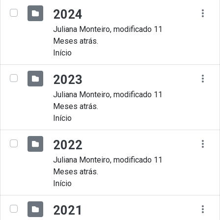
2024
Juliana Monteiro, modificado 11
Meses atrás.
Início
2023
Juliana Monteiro, modificado 11
Meses atrás.
Início
2022
Juliana Monteiro, modificado 11
Meses atrás.
Início
2021