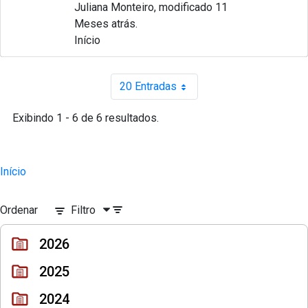
Juliana Monteiro, modificado 11
Meses atrás.
Início
20 Entradas
Por página
Exibindo 1 - 6 de 6 resultados.
Início
Ordenar
Filtro
2026
2025
2024