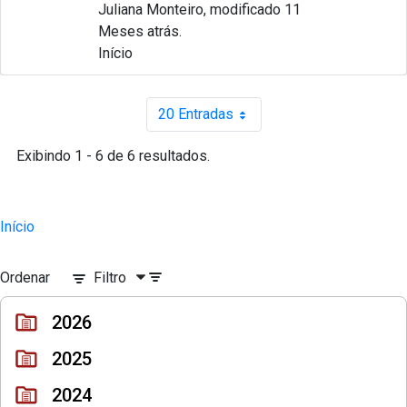
Juliana Monteiro, modificado 11
Meses atrás.
Início
20 Entradas
Por página
Exibindo 1 - 6 de 6 resultados.
Início
Ordenar
Filtro
2026
2025
2024