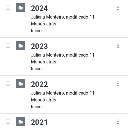
2024
Juliana Monteiro, modificado 11
Meses atrás.
Início
2023
Juliana Monteiro, modificado 11
Meses atrás.
Início
2022
Juliana Monteiro, modificado 11
Meses atrás.
Início
2021