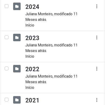
2024
Juliana Monteiro, modificado 11
Meses atrás.
Início
2023
Juliana Monteiro, modificado 11
Meses atrás.
Início
2022
Juliana Monteiro, modificado 11
Meses atrás.
Início
2021