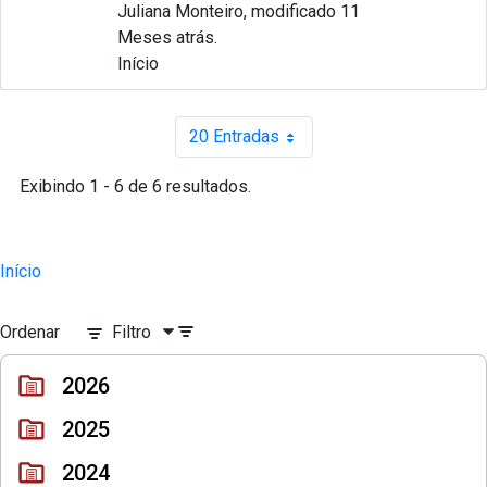
Juliana Monteiro, modificado 11
Meses atrás.
Início
20 Entradas
Por página
Exibindo 1 - 6 de 6 resultados.
Início
Ordenar
Filtro
2026
2025
2024